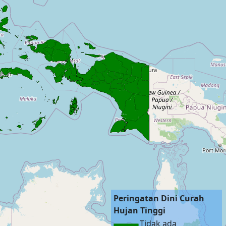
Peringatan Dini Curah
Hujan Tinggi
Tidak ada