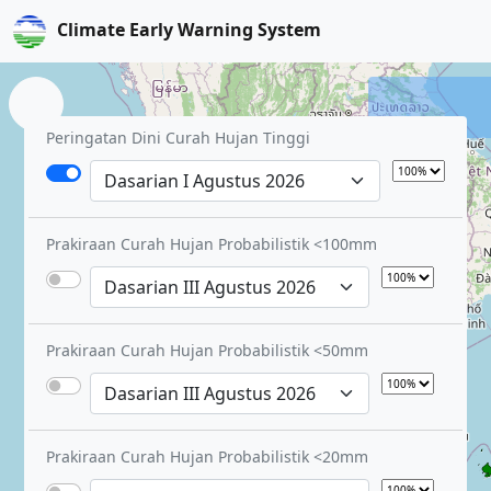
Climate Early Warning System
Peringatan Dini Curah Hujan Tinggi
Prakiraan Curah Hujan Probabilistik <100mm
Prakiraan Curah Hujan Probabilistik <50mm
Prakiraan Curah Hujan Probabilistik <20mm