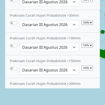
Prakiraan Curah Hujan Probabilistik >50mm
Prakiraan Curah Hujan Probabilistik >100mm
Prakiraan Curah Hujan Probabilistik >150mm
Prakiraan Curah Hujan Probabilistik >200mm