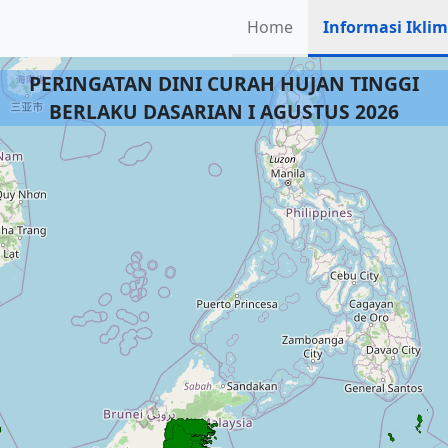
Home
Informasi Iklim
PERINGATAN DINI CURAH HUJAN TINGGI
BERLAKU DASARIAN I AGUSTUS 2026